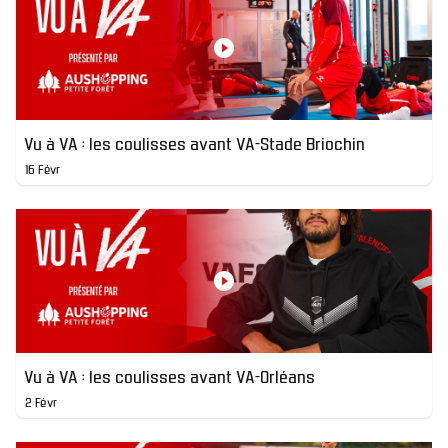
Vu à VA : les coulisses avant VA-Stade Briochin
16 Févr
Vu à VA : les coulisses avant VA-Orléans
2 Févr