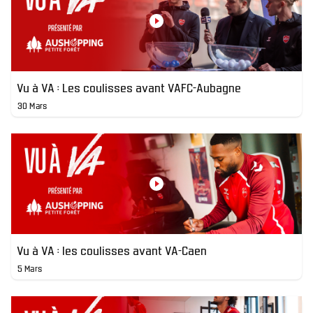
Vu à VA : Les coulisses avant VAFC-Aubagne
30 Mars
Vu à VA : les coulisses avant VA-Caen
5 Mars