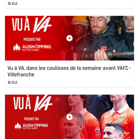
19 Oct
Vu à VA, dans les coulisses de la semaine avant VAFC -
Villefranche
10 Oct