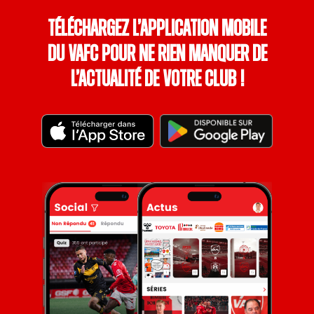
Téléchargez l’application mobile
du VAFC pour ne rien manquer de
l’actualité de votre club !