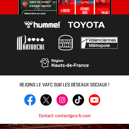
REJOINS LE VAFC SUR LES RÉSEAUX SOCIAUX !
Contact: contact@va-fc.com