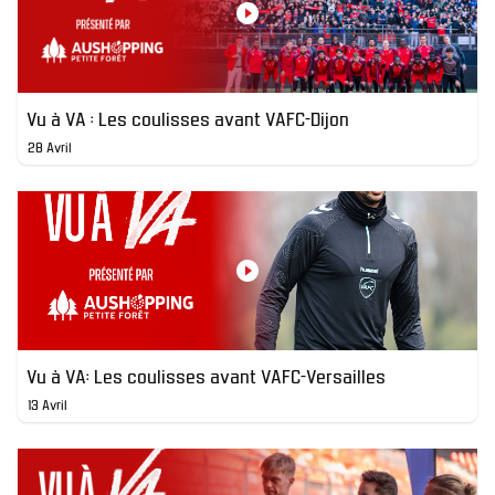
Vu à VA : Les coulisses avant VAFC-Dijon
28 Avril
Vu à VA: Les coulisses avant VAFC-Versailles
13 Avril