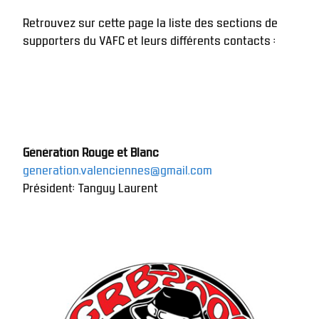
Retrouvez sur cette page la liste des sections de 
supporters du VAFC et leurs différents contacts :
Génération Rouge et Blanc
generation.valenciennes@gmail.com
Président: Tanguy Laurent