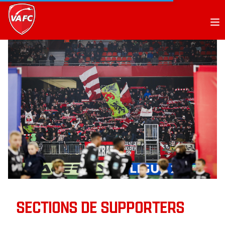
Op
SECTIONS DE SUPPORTERS