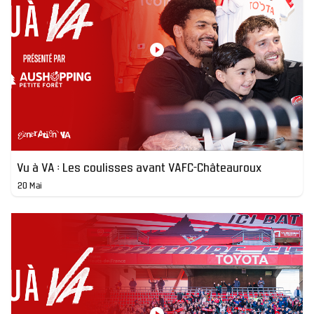
Vu à VA : Les coulisses avant VAFC-Châteauroux
20 Mai