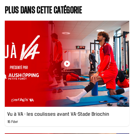
Plus dans cette catégorie
Vu à VA : les coulisses avant VA-Stade Briochin
16 Févr