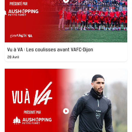
Vu à VA : Les coulisses avant VAFC-Dijon
28 Avril