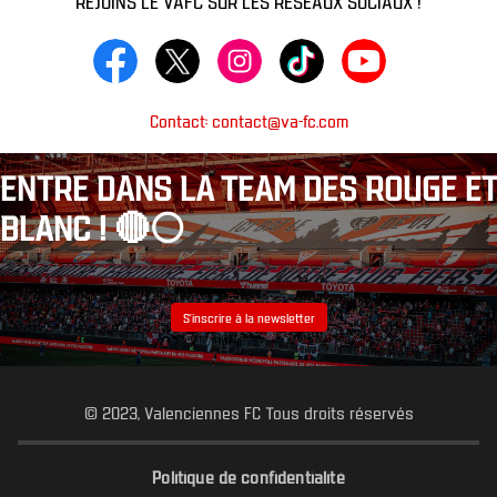
Contact: contact@va-fc.com
ENTRE DANS LA TEAM DES ROUGE ET
BLANC ! 🔴⚪️
S’inscrire à la newsletter
© 2023, Valenciennes FC Tous droits réservés
Politique de confidentialité