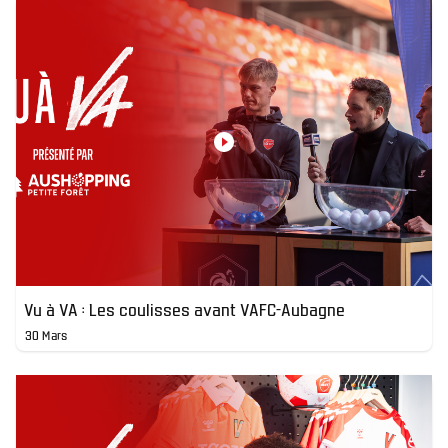
Vu à VA : Les coulisses avant VAFC-Aubagne
30 Mars