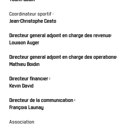
Coordinateur sportif :
Jean-Christophe Cesto
Directeur général adjoint en charge des revenus:
Louison Auger
Directeur général adjoint en charge des opérations:
Mathieu Boidin
Directeur financier : 
Kevin David
Directeur de la communication : 
François Launay
Association