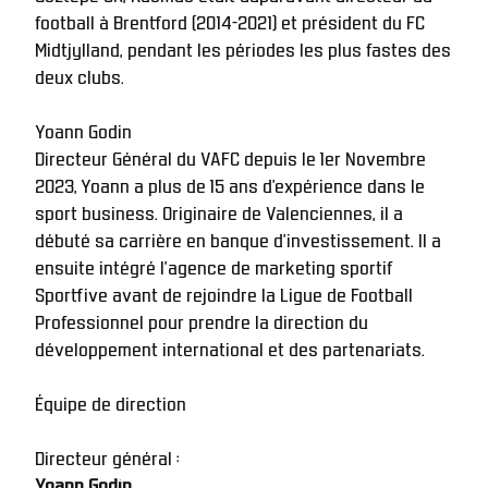
football à Brentford (2014-2021) et président du FC 
Midtjylland, pendant les périodes les plus fastes des 
deux clubs.
Yoann Godin
Directeur Général du VAFC depuis le 1er Novembre 
2023, Yoann a plus de 15 ans d’expérience dans le 
sport business. Originaire de Valenciennes, il a 
débuté sa carrière en banque d’investissement. Il a 
ensuite intégré l’agence de marketing sportif 
Sportfive avant de rejoindre la Ligue de Football 
Professionnel pour prendre la direction du 
développement international et des partenariats. 
Équipe de direction
Directeur général :
Yoann Godin