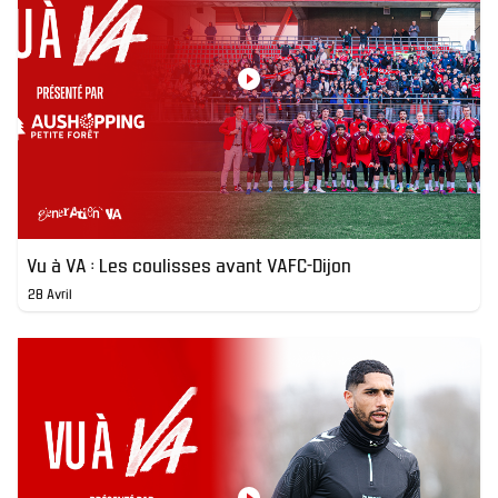
Vu à VA : Les coulisses avant VAFC-Dijon
28 Avril