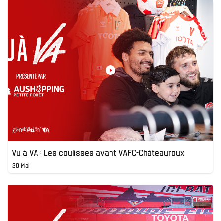
Vu à VA : Les coulisses avant VAFC-Châteauroux
20 Mai