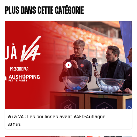
Plus dans cette catégorie
Vu à VA : Les coulisses avant VAFC-Aubagne
30 Mars