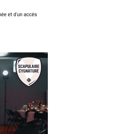
née et d’un accès 