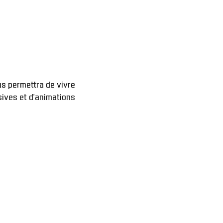
s permettra de vivre 
sives et d’animations 