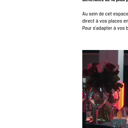
Au sein de cet espace 
direct à vos places en
Pour s’adapter à vos 