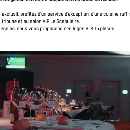
exclusif, profitez d’un service d’exception, d’une cuisine raffi
 tribune et au salon VIP Le Scapulaire.
besoins, nous vous proposons des loges 9 et 15 places. 