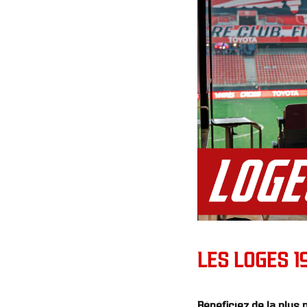
LES LOGES 1