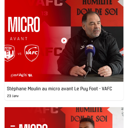
Stéphane Moulin au micro avant Le Puy Foot - VAFC
23 Janv