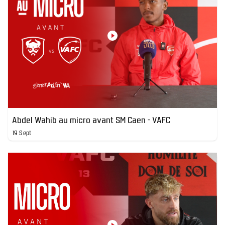
Abdel Wahib au micro avant SM Caen - VAFC
19 Sept