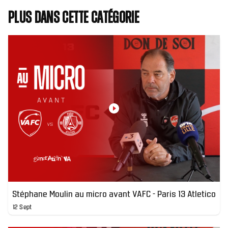
Plus dans cette catégorie
Stéphane Moulin au micro avant VAFC - Paris 13 Atletico
12 Sept