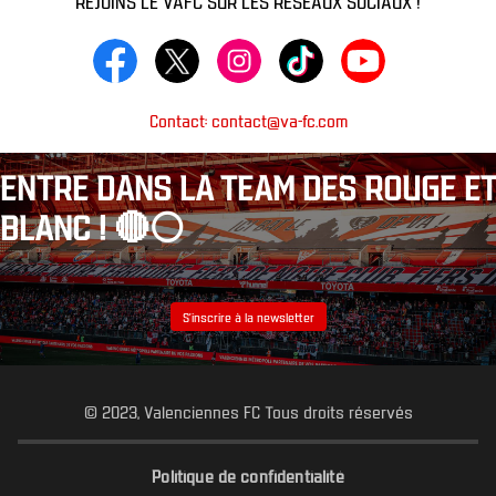
Contact: contact@va-fc.com
ENTRE DANS LA TEAM DES ROUGE ET
BLANC ! 🔴⚪️
S’inscrire à la newsletter
© 2023, Valenciennes FC Tous droits réservés
Politique de confidentialité