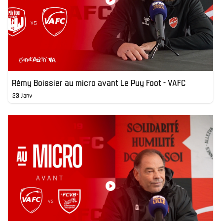
Rémy Boissier au micro avant Le Puy Foot - VAFC
23 Janv