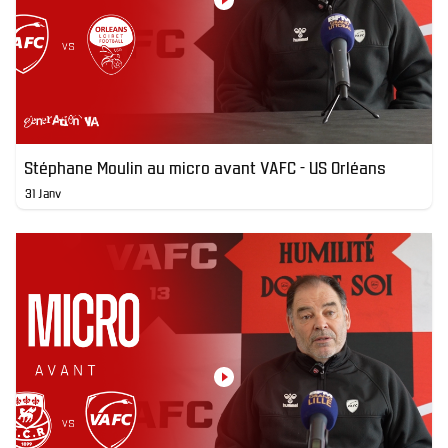
Stéphane Moulin au micro avant VAFC - US Orléans
31 Janv