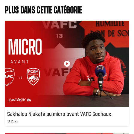
Plus dans cette catégorie
Sakhalou Niakaté au micro avant VAFC-Sochaux
12 Déc