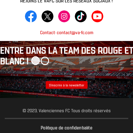
Contact: contact@va-fc.com
ENTRE DANS LA TEAM DES ROUGE ET
BLANC ! 🔴⚪️
S’inscrire à la newsletter
© 2023, Valenciennes FC Tous droits réservés
Politique de confidentialité