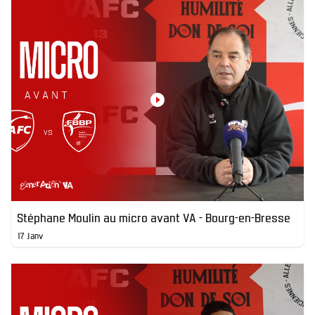
Stéphane Moulin au micro avant VA - Bourg-en-Bresse
17 Janv