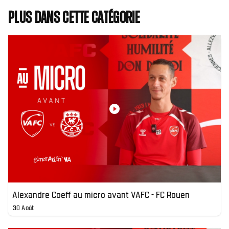
Plus dans cette catégorie
Alexandre Coeff au micro avant VAFC - FC Rouen
30 Août