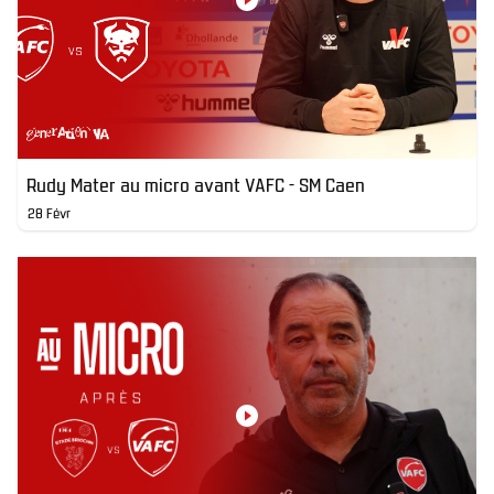
Rudy Mater au micro avant VAFC - SM Caen
28 Févr