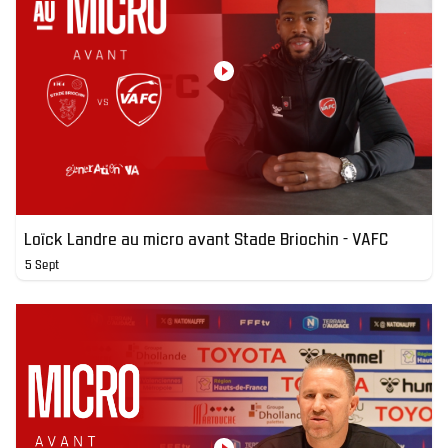
Loïck Landre au micro avant Stade Briochin - VAFC
5 Sept