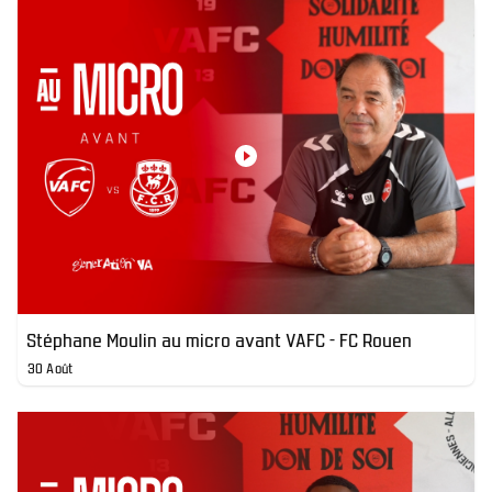
Stéphane Moulin au micro avant VAFC - FC Rouen
30 Août