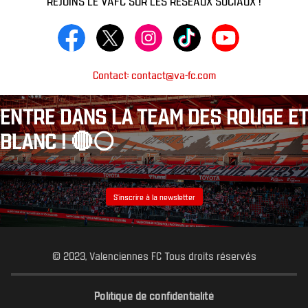
Contact: contact@va-fc.com
ENTRE DANS LA TEAM DES ROUGE ET
BLANC ! 🔴⚪️
S’inscrire à la newsletter
© 2023, Valenciennes FC Tous droits réservés
Politique de confidentialité