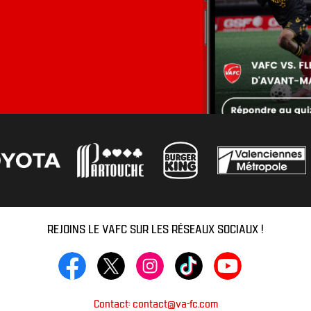
REJOINS LE VAFC SUR LES RÉSEAUX SOCIAUX !
Contact: contact@va-fc.com