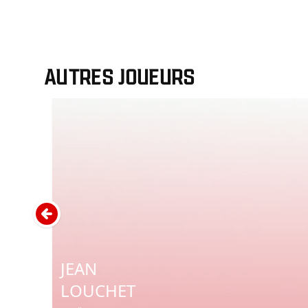
AUTRES JOUEURS
JEAN
LOUCHET