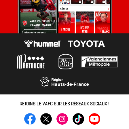
REJOINS LE VAFC SUR LES RÉSEAUX SOCIAUX !