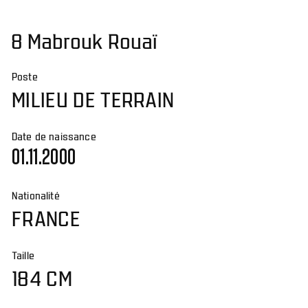
8 Mabrouk Rouaï
Poste
MILIEU DE TERRAIN
Date de naissance
01.11.2000
Nationalité
FRANCE
Taille
184 CM