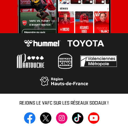
REJOINS LE VAFC SUR LES RÉSEAUX SOCIAUX !