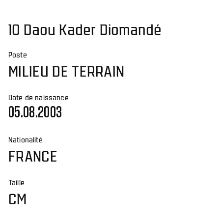
10 Daou Kader Diomandé
Poste
MILIEU DE TERRAIN
Date de naissance
05.08.2003
Nationalité
FRANCE
Taille
CM