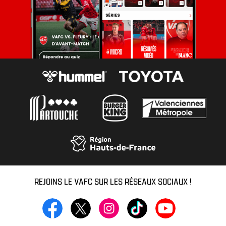
REJOINS LE VAFC SUR LES RÉSEAUX SOCIAUX !