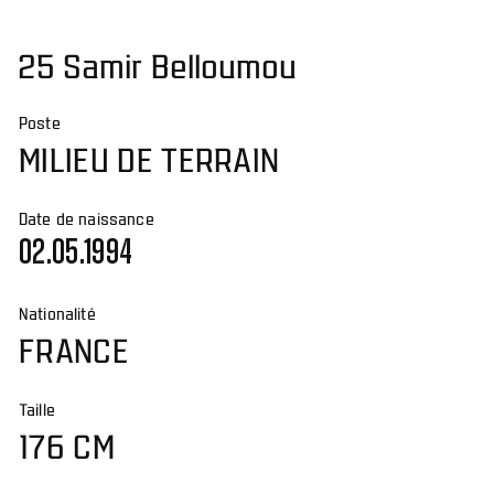
25 Samir Belloumou
Poste
MILIEU DE TERRAIN
Date de naissance
02.05.1994
Nationalité
FRANCE
Taille
176 CM