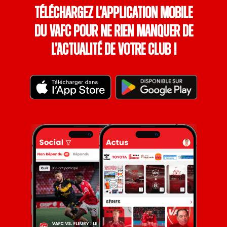
Téléchargez l’application mobile
du VAFC pour ne rien manquer de
l’actualité de votre club !