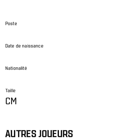
Poste
Date de naissance
Nationalité
Taille
CM
AUTRES JOUEURS