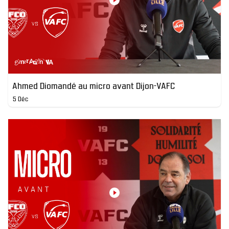
Ahmed Diomandé au micro avant Dijon-VAFC
5 Déc