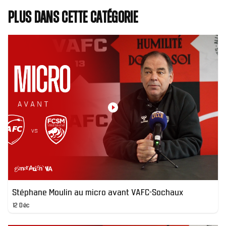
Plus dans cette catégorie
Stéphane Moulin au micro avant VAFC-Sochaux
12 Déc