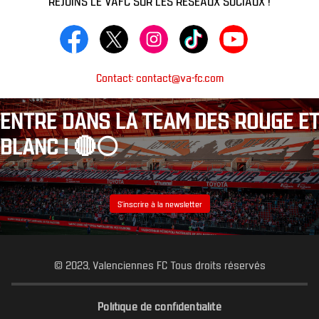
Contact: contact@va-fc.com
ENTRE DANS LA TEAM DES ROUGE ET
BLANC ! 🔴⚪️
S’inscrire à la newsletter
© 2023, Valenciennes FC Tous droits réservés
Politique de confidentialité