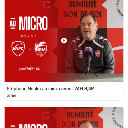
Stéphane Moulin au micro avant VAFC-QRM
31 Oct