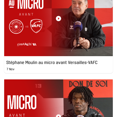
Stéphane Moulin au micro avant Versailles-VAFC
7 Nov