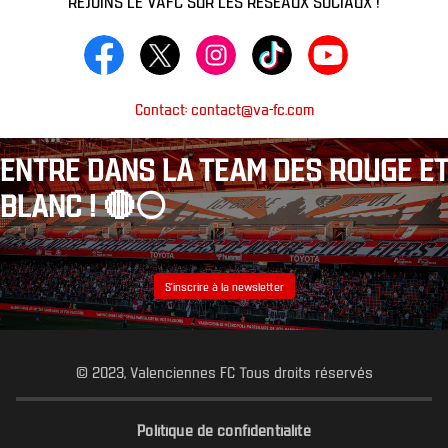
Contact: contact@va-fc.com
ENTRE DANS LA TEAM DES ROUGE ET
BLANC ! 🔴⚪️
S’inscrire à la newsletter
© 2023, Valenciennes FC Tous droits réservés
Politique de confidentialité