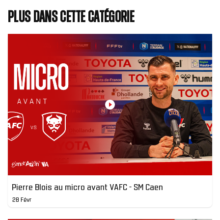
Plus dans cette catégorie
Pierre Blois au micro avant VAFC - SM Caen
28 Févr