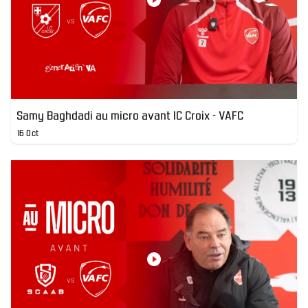
Samy Baghdadi au micro avant IC Croix - VAFC
16 Oct