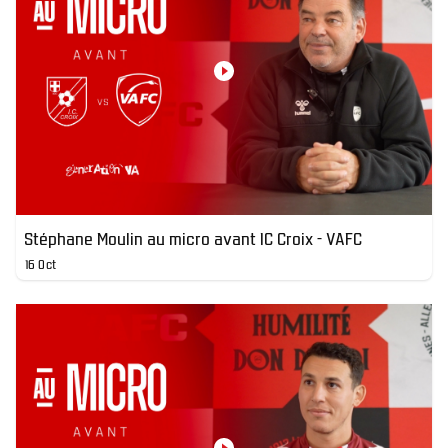
Stéphane Moulin au micro avant IC Croix - VAFC
16 Oct