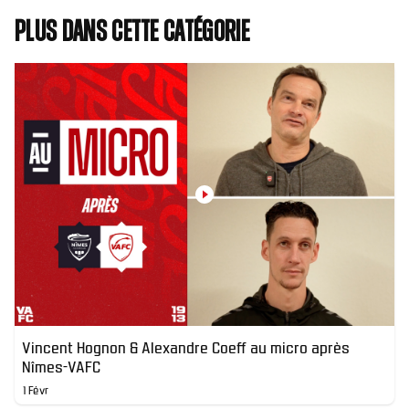
Plus dans cette catégorie
Vincent Hognon & Alexandre Coeff au micro après
Nîmes-VAFC
1 Févr