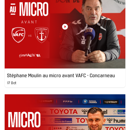
Stéphane Moulin au micro avant VAFC - Concarneau
17 Oct