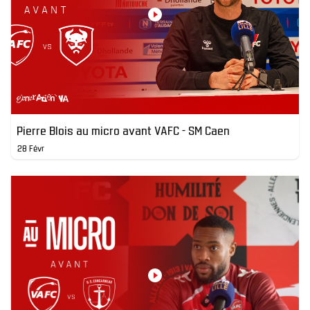
Pierre Blois au micro avant VAFC - SM Caen
28 Févr