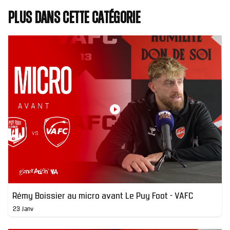
Plus dans cette catégorie
Rémy Boissier au micro avant Le Puy Foot - VAFC
23 Janv