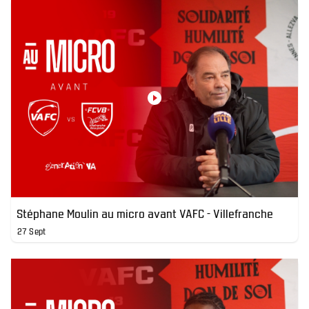
Stéphane Moulin au micro avant VAFC - Villefranche
27 Sept