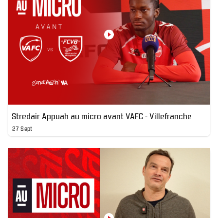
Stredair Appuah au micro avant VAFC - Villefranche
27 Sept