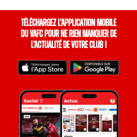
Téléchargez l’application mobile
du VAFC pour ne rien manquer de
l’actualité de votre club !