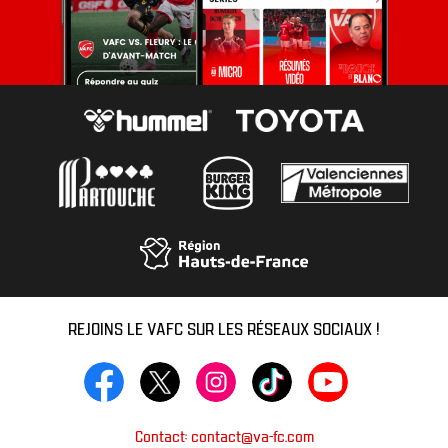
REJOINS LE VAFC SUR LES RÉSEAUX SOCIAUX !
Contact: contact@va-fc.com