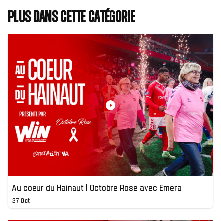
Plus dans cette catégorie
Au coeur du Hainaut | Octobre Rose avec Emera
27 Oct