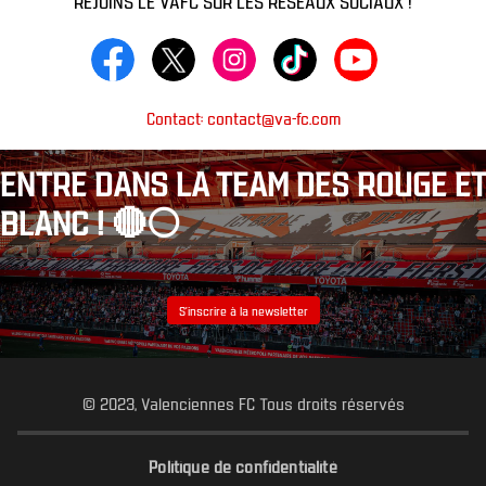
Contact: contact@va-fc.com
ENTRE DANS LA TEAM DES ROUGE ET
BLANC ! 🔴⚪️
S’inscrire à la newsletter
© 2023, Valenciennes FC Tous droits réservés
Politique de confidentialité