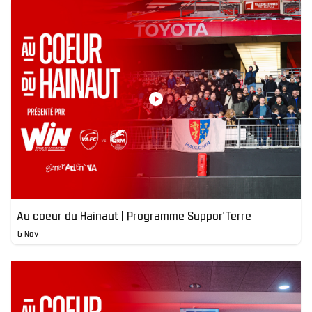
Au coeur du Hainaut | Programme Suppor'Terre
6 Nov