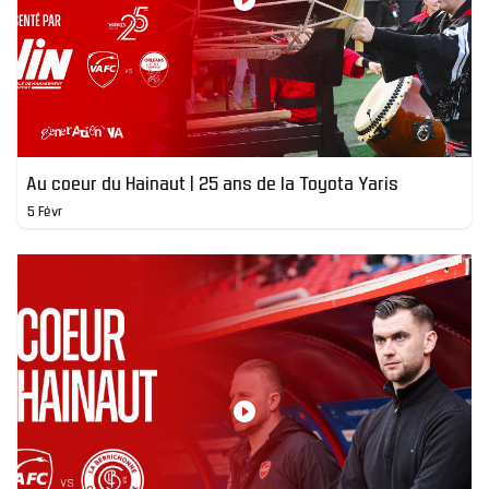
Au coeur du Hainaut | 25 ans de la Toyota Yaris
5 Févr