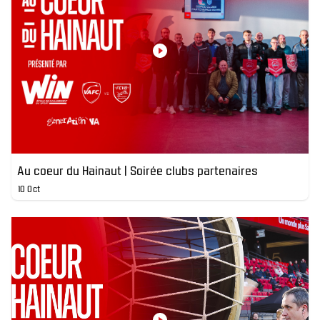
Au coeur du Hainaut | Soirée clubs partenaires
10 Oct