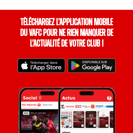
Téléchargez l’application mobile
du VAFC pour ne rien manquer de
l’actualité de votre club !