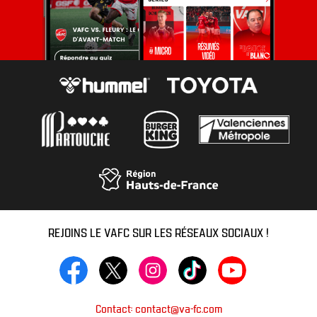
REJOINS LE VAFC SUR LES RÉSEAUX SOCIAUX !
Contact: contact@va-fc.com