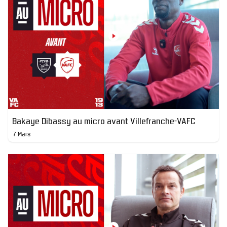
Bakaye Dibassy au micro avant Villefranche-VAFC
7 Mars