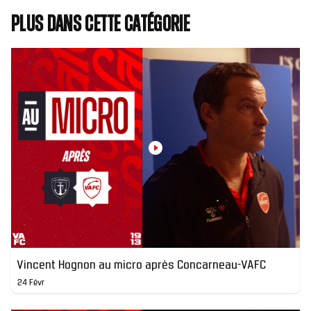
Plus dans cette catégorie
Vincent Hognon au micro après Concarneau-VAFC
24 Févr