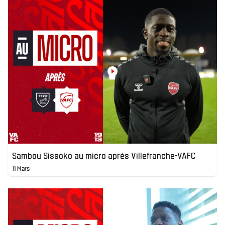
Sambou Sissoko au micro après Villefranche-VAFC
11 Mars