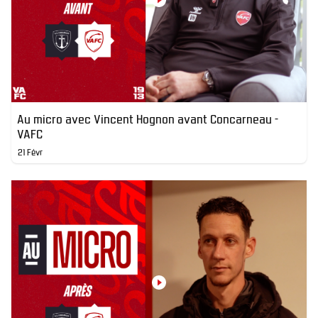
Au micro avec Vincent Hognon avant Concarneau -
VAFC
21 Févr