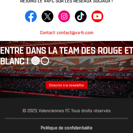
Contact: contact@va-fc.com
ENTRE DANS LA TEAM DES ROUGE ET
BLANC ! 🔴⚪️
S’inscrire à la newsletter
© 2023, Valenciennes FC Tous droits réservés
Politique de confidentialité