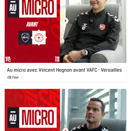
Au micro avec Vincent Hognon avant VAFC - Versailles
28 Févr