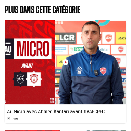
Plus dans cette catégorie
Au Micro avec Ahmed Kantari avant #VAFCPFC
19 Janv