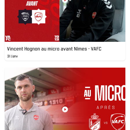
Vincent Hognon au micro avant Nîmes - VAFC
31 Janv