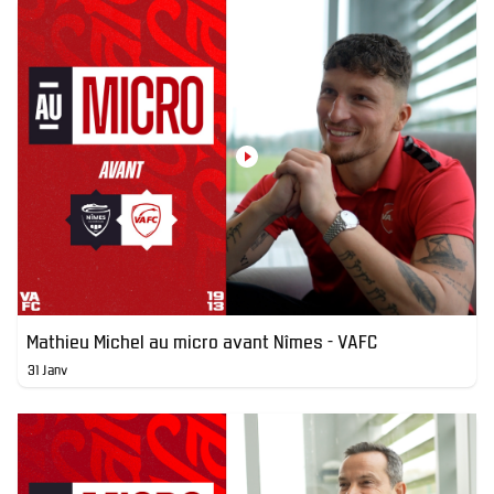
Mathieu Michel au micro avant Nîmes - VAFC
31 Janv