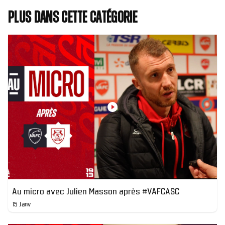
Plus dans cette catégorie
Au micro avec Julien Masson après #VAFCASC
15 Janv