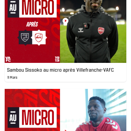
Sambou Sissoko au micro après Villefranche-VAFC
11 Mars