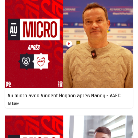
Au micro avec Vincent Hognon après Nancy - VAFC
19 Janv