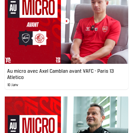
Au micro avec Axel Camblan avant VAFC - Paris 13
Atletico
10 Janv