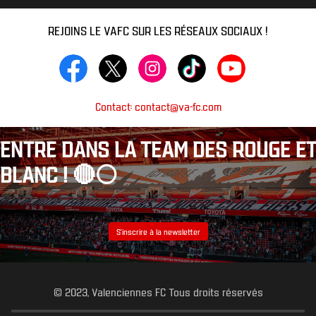
REJOINS LE VAFC SUR LES RÉSEAUX SOCIAUX !
Contact: contact@va-fc.com
ENTRE DANS LA TEAM DES ROUGE ET
BLANC ! 🔴⚪️
S’inscrire à la newsletter
© 2023, Valenciennes FC Tous droits réservés