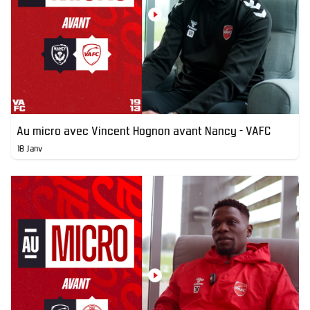
Au micro avec Vincent Hognon avant Nancy - VAFC
18 Janv