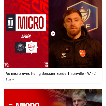
Au micro avec Remy Boissier après Thionville - VAFC
2 Janv