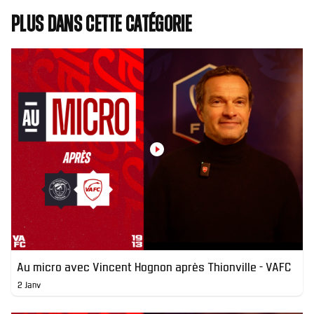
Plus dans cette catégorie
Au micro avec Vincent Hognon après Thionville - VAFC
2 Janv