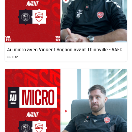
Au micro avec Vincent Hognon avant Thionville - VAFC
22 Déc