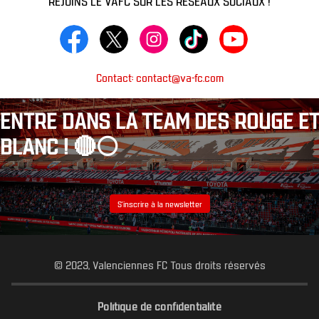
Contact: contact@va-fc.com
ENTRE DANS LA TEAM DES ROUGE ET
BLANC ! 🔴⚪️
S’inscrire à la newsletter
© 2023, Valenciennes FC Tous droits réservés
Politique de confidentialité