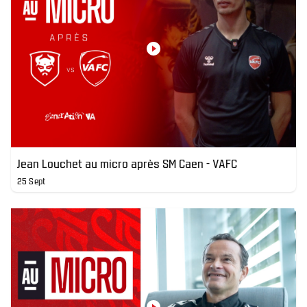
Jean Louchet au micro après SM Caen - VAFC
25 Sept