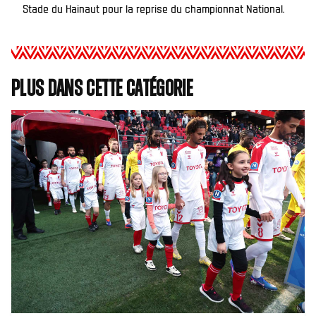
Stade du Hainaut pour la reprise du championnat National.
Plus dans cette catégorie