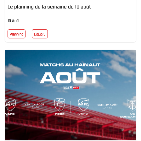
Le planning de la semaine du 10 août
10 Août
Planning
Ligue 3