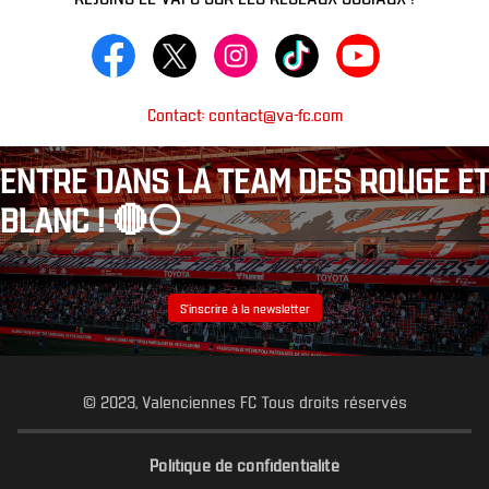
Contact: contact@va-fc.com
ENTRE DANS LA TEAM DES ROUGE ET
BLANC ! 🔴⚪️
S’inscrire à la newsletter
© 2023, Valenciennes FC Tous droits réservés
Politique de confidentialité