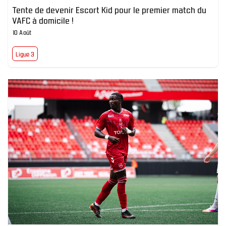
Tente de devenir Escort Kid pour le premier match du
VAFC à domicile !
10 Août
Ligue 3