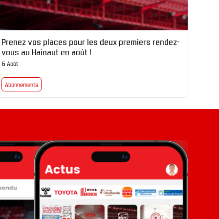
Prenez vos places pour les deux premiers rendez-
vous au Hainaut en août !
6 Août
Abonnements