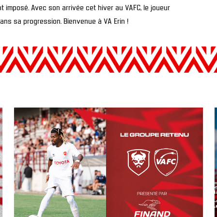
ent imposé. Avec son arrivée cet hiver au VAFC, le joueur
dans sa progression. Bienvenue à VA Erin !