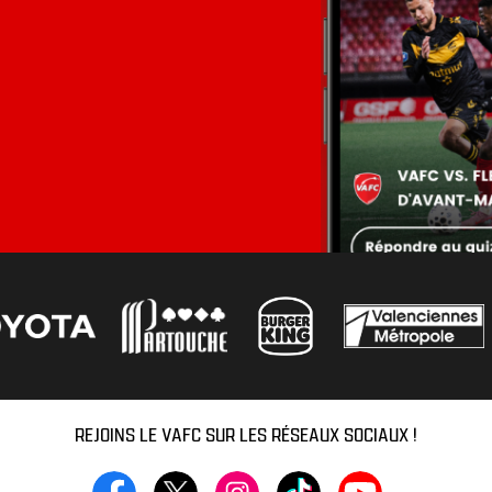
REJOINS LE VAFC SUR LES RÉSEAUX SOCIAUX !