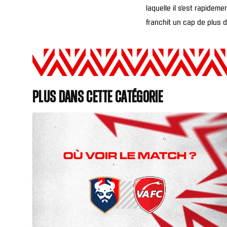
laquelle il s’est rapidem
franchit un cap de plus 
Plus dans cette catégorie