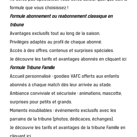
formule que vous choisissez !
Formule abonnement ou réabonnement classique en
tribune
Avantages exclusifs tout au long de la saison.
Privilèges adaptés au profil de chaque abonné.
Accès à des offres, contenus et surprises spéciales.
Je découvre les tarifs et avantages abonnés en cliquant ici
Formule Tribune Famille
Accueil personnalisé : goodies VAFC offerts aux enfants
abonnés à chaque match dès leur arrivée au stade.
Ambiance conviviale et sécurisée : animations, mascotte,
surprises pour petits et grands.
Moments inoubliables : événements exclusifs avec les
parrains de la tribune (photos, dédicaces, échanges).
Je découvre les tarifs et avantages de la tribune Famille en
cliquant ici