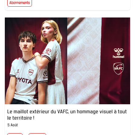
Abonnements
Le maillot extérieur du VAFC, un hommage visuel à tout
le territoire !
5 Août