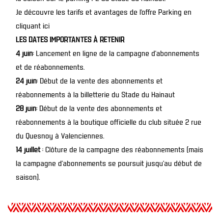
Je découvre les tarifs et avantages de l’offre Parking en
cliquant ici
LES DATES IMPORTANTES À RETENIR
4 juin
: Lancement en ligne de la campagne d’abonnements
et de réabonnements.
24 juin
: Début de la vente des abonnements et
réabonnements à la billetterie du Stade du Hainaut
28 juin
: Début de la vente des abonnements et
réabonnements à la boutique officielle du club située 2 rue
du Quesnoy à Valenciennes.
14 juillet
: Clôture de la campagne des réabonnements (mais
la campagne d’abonnements se poursuit jusqu’au début de
saison).