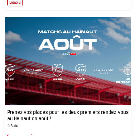
Ligue 3
Prenez vos places pour les deux premiers rendez-vous
au Hainaut en août !
6 Août