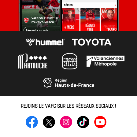
REJOINS LE VAFC SUR LES RÉSEAUX SOCIAUX !