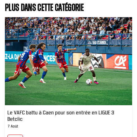
Plus dans cette catégorie
Le VAFC battu à Caen pour son entrée en LIGUE 3
Betclic
7 Août