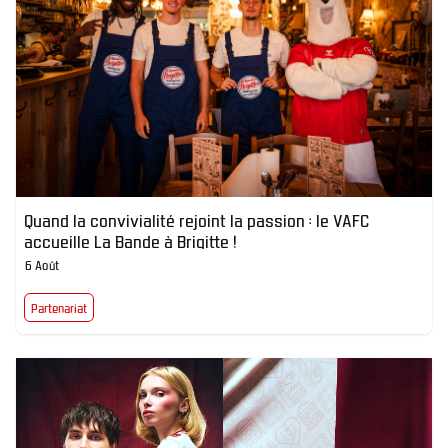
Quand la convivialité rejoint la passion : le VAFC
accueille La Bande à Brigitte !
6 Août
Partenariat