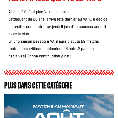
Alain Ipiélé n’est plus Valenciennois.
L’attaquant de 28 ans, arrivé l’été dernier au VAFC, a décidé
de résilier son contrat ce jeudi 11 juin d’un commun accord
avec le club.
En une saison passée à VA, il aura disputé 29 matchs
toutes compétitions confondues (3 buts, 2 passes
décisives). Bonne continuation Alain !
Plus dans cette catégorie