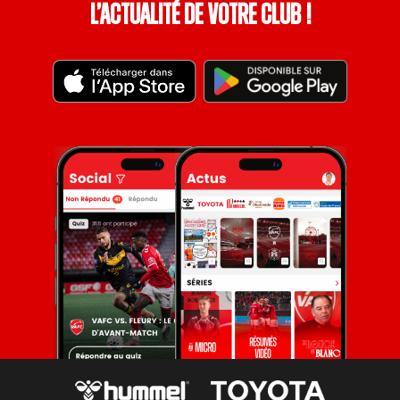
l’actualité de votre club !