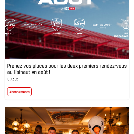
Prenez vos places pour les deux premiers rendez-vous
au Hainaut en août !
6 Août
Abonnements