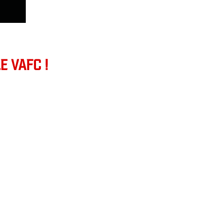
E VAFC !