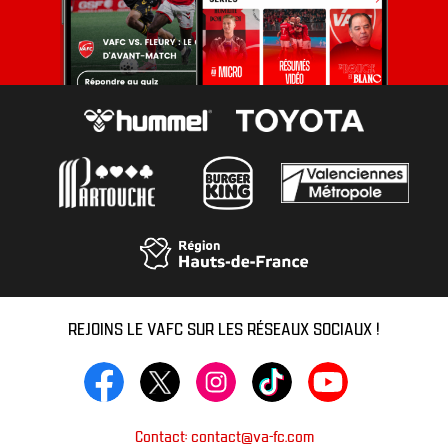
REJOINS LE VAFC SUR LES RÉSEAUX SOCIAUX !
Contact: contact@va-fc.com