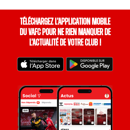
Téléchargez l’application mobile
du VAFC pour ne rien manquer de
l’actualité de votre club !