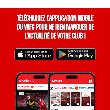
Téléchargez l’application mobile
du VAFC pour ne rien manquer de
l’actualité de votre club !