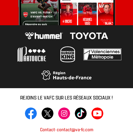
REJOINS LE VAFC SUR LES RÉSEAUX SOCIAUX !
Contact: contact@va-fc.com