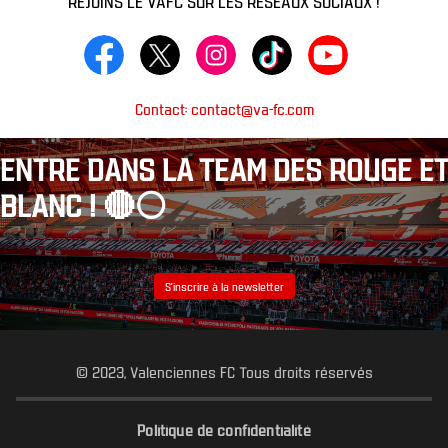
Contact: contact@va-fc.com
ENTRE DANS LA TEAM DES ROUGE ET
BLANC ! 🔴⚪️
S’inscrire à la newsletter
© 2023, Valenciennes FC Tous droits réservés
Politique de confidentialité