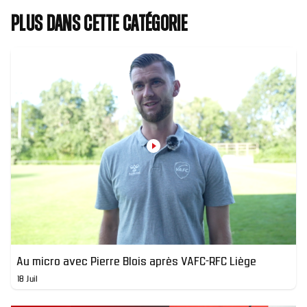
Plus dans cette catégorie
Au micro avec Pierre Blois après VAFC-RFC Liège
18 Juil