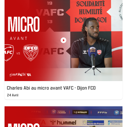
Charles Abi au micro avant VAFC - Dijon FCO
24 Avril