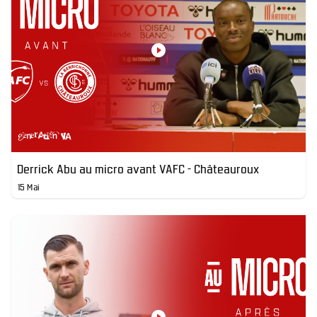
Derrick Abu au micro avant VAFC - Châteauroux
15 Mai