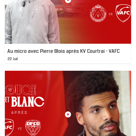
Au micro avec Pierre Blois après KV Courtrai - VAFC
22 Juil