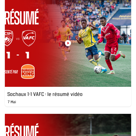
Sochaux 1-1 VAFC : le résumé vidéo
7 Mai