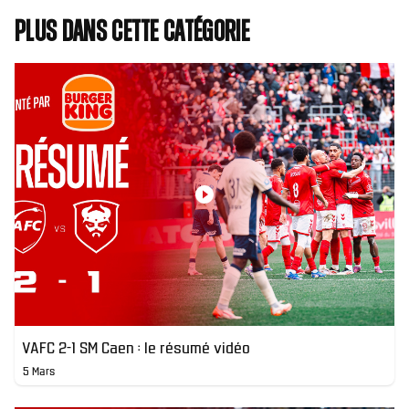
Plus dans cette catégorie
VAFC 2-1 SM Caen : le résumé vidéo
5 Mars