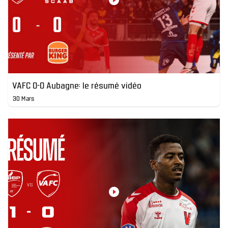
VAFC 0-0 Aubagne: le résumé vidéo
30 Mars