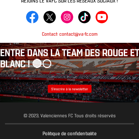
Contact: contact@va-fc.com
ENTRE DANS LA TEAM DES ROUGE ET
BLANC ! 🔴⚪️
S’inscrire à la newsletter
© 2023, Valenciennes FC Tous droits réservés
Politique de confidentialité