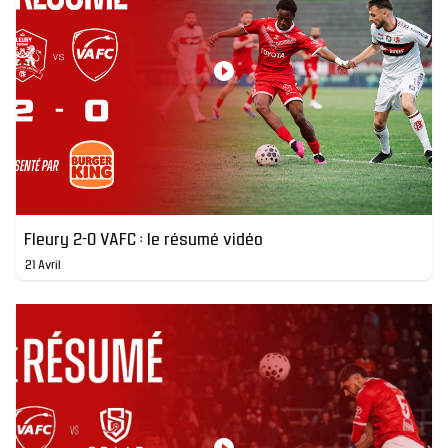
Fleury 2-0 VAFC : le résumé vidéo
21 Avril