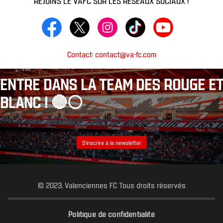
Contact: contact@va-fc.com
ENTRE DANS LA TEAM DES ROUGE ET
BLANC ! 🔴⚪️
S’inscrire à la newsletter
© 2023, Valenciennes FC Tous droits réservés
Politique de confidentialité