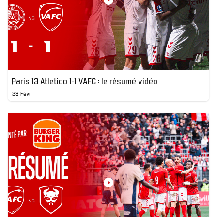
Paris 13 Atletico 1-1 VAFC : le résumé vidéo
23 Févr