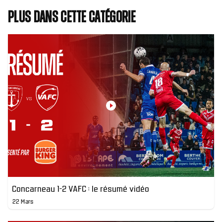
Plus dans cette catégorie
Concarneau 1-2 VAFC : le résumé vidéo
22 Mars