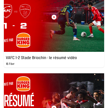
VAFC 1-2 Stade Briochin : le résumé vidéo
16 Févr