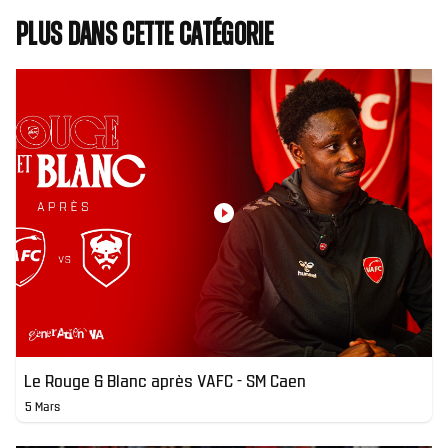
Plus dans cette catégorie
Le Rouge & Blanc après VAFC - SM Caen
5 Mars