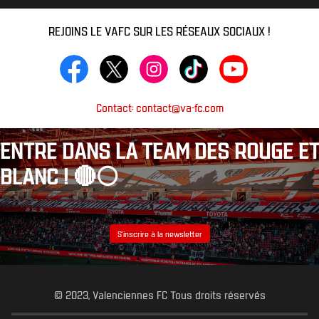
REJOINS LE VAFC SUR LES RÉSEAUX SOCIAUX !
Contact: contact@va-fc.com
ENTRE DANS LA TEAM DES ROUGE ET
BLANC ! 🔴⚪️
S’inscrire à la newsletter
© 2023, Valenciennes FC Tous droits réservés