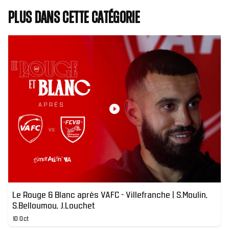
Plus dans cette catégorie
Le Rouge & Blanc après VAFC - Villefranche | S.Moulin,
S.Belloumou, J.Louchet
10 Oct