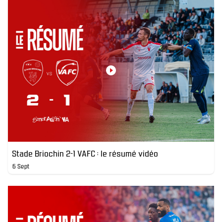
Stade Briochin 2-1 VAFC : le résumé vidéo
6 Sept