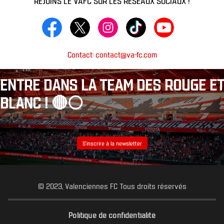
Contact: contact@va-fc.com
ENTRE DANS LA TEAM DES ROUGE ET
BLANC ! 🔴⚪️
S’inscrire à la newsletter
© 2023, Valenciennes FC Tous droits réservés
Politique de confidentialité