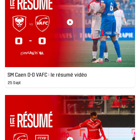
SM Caen 0-0 VAFC : le résumé vidéo
25 Sept