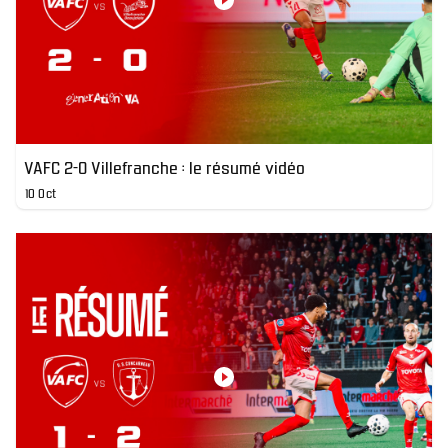
VAFC 2-0 Villefranche : le résumé vidéo
10 Oct