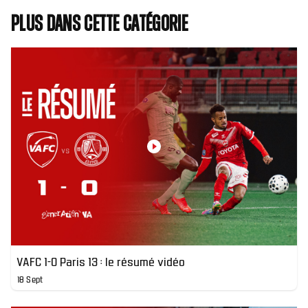
Plus dans cette catégorie
VAFC 1-0 Paris 13 : le résumé vidéo
18 Sept