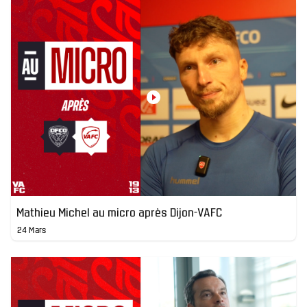
Mathieu Michel au micro après Dijon-VAFC
24 Mars