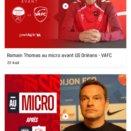
Romain Thomas au micro avant US Orléans - VAFC
22 Août