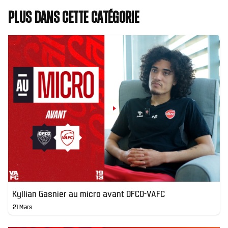
Plus dans cette catégorie
Kyllian Gasnier au micro avant DFCO-VAFC
21 Mars