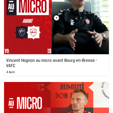
Vincent Hognon au micro avant Bourg-en-Bresse -
VAFC
4 Avril