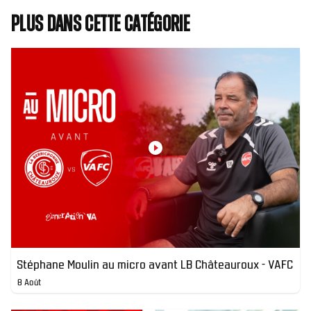
Plus dans cette catégorie
Stéphane Moulin au micro avant LB Châteauroux - VAFC
8 Août