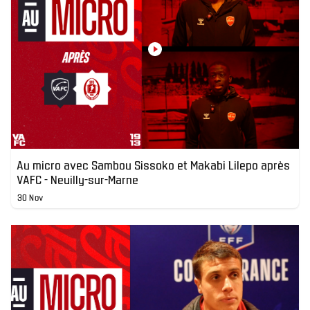
Au micro avec Sambou Sissoko et Makabi Lilepo après
VAFC - Neuilly-sur-Marne
30 Nov