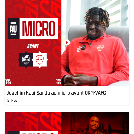
Joachim Kayi Sanda au micro avant QRM-VAFC
21 Nov