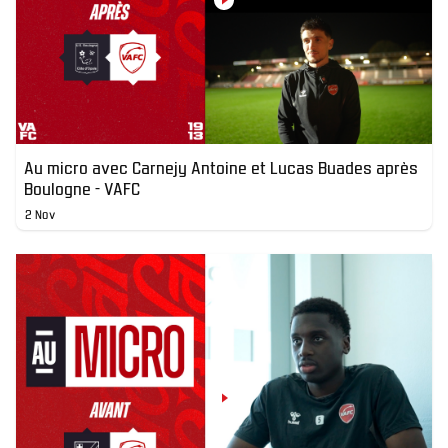
Au micro avec Carnejy Antoine et Lucas Buades après
Boulogne - VAFC
2 Nov