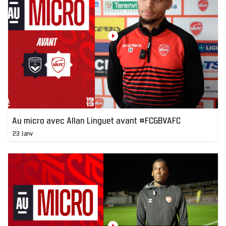
Au micro avec Allan Linguet avant #FCGBVAFC
23 Janv