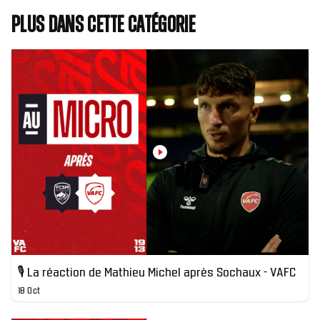
Plus dans cette catégorie
🎙 La réaction de Mathieu Michel après Sochaux - VAFC
18 Oct