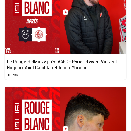
Le Rouge & Blanc après VAFC - Paris 13 avec Vincent
Hognon, Axel Camblan & Julien Masson
10 Janv