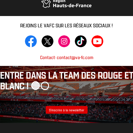
REJOINS LE VAFC SUR LES RÉSEAUX SOCIAUX !
Contact: contact@va-fc.com
ENTRE DANS LA TEAM DES ROUGE ET
BLANC ! 🔴⚪️
S’inscrire à la newsletter