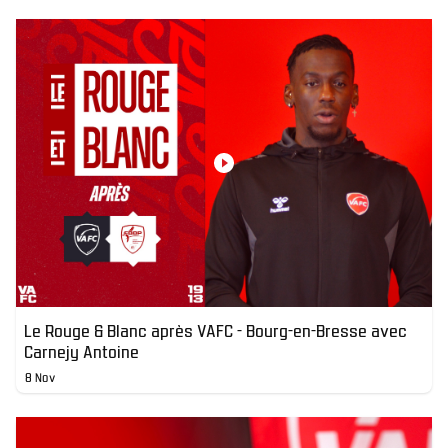
Le Rouge & Blanc après VAFC - Bourg-en-Bresse avec
Carnejy Antoine
8 Nov