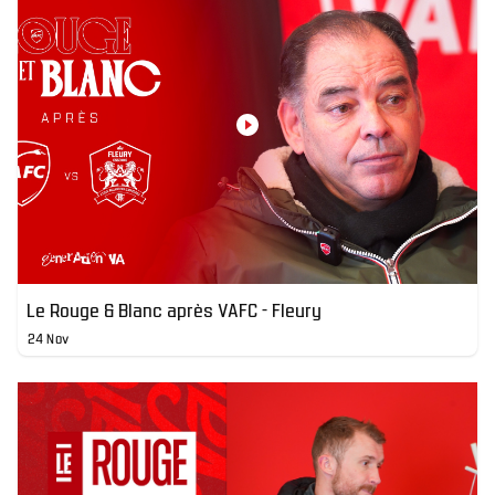
Le Rouge & Blanc après VAFC - Fleury
24 Nov