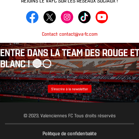
Contact: contact@va-fc.com
ENTRE DANS LA TEAM DES ROUGE ET
BLANC ! 🔴⚪️
S’inscrire à la newsletter
© 2023, Valenciennes FC Tous droits réservés
Politique de confidentialité