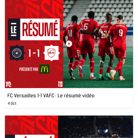
FC Versailles 1-1 VAFC : Le résumé vidéo
4 Oct