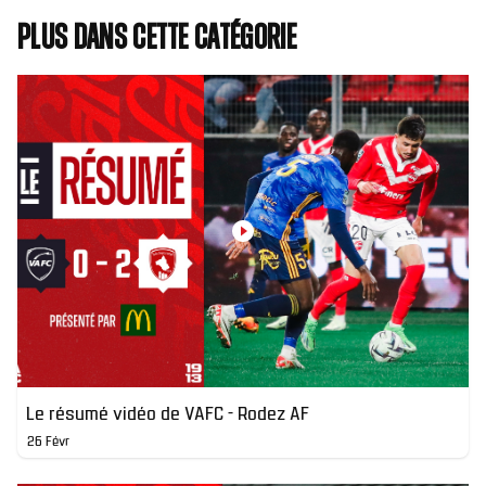
Plus dans cette catégorie
Le résumé vidéo de VAFC - Rodez AF
26 Févr