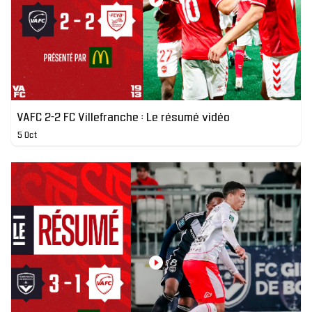
VAFC 2-2 FC Villefranche : Le résumé vidéo
5 Oct