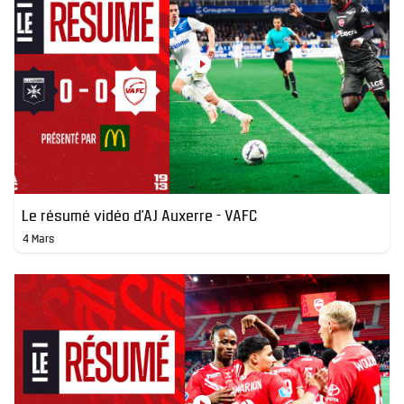
Le résumé vidéo d'AJ Auxerre - VAFC
4 Mars