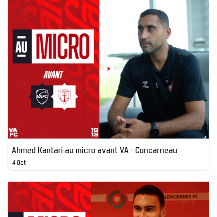
Ahmed Kantari au micro avant VA - Concarneau
4 Oct