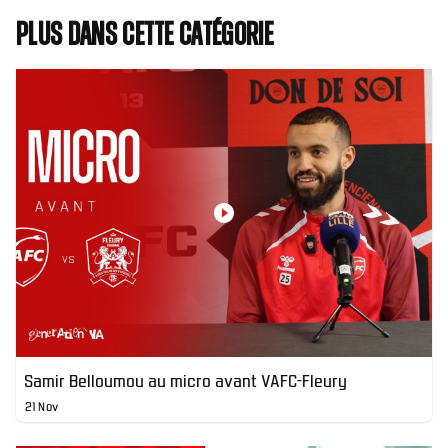
Plus dans cette catégorie
Samir Belloumou au micro avant VAFC-Fleury
21 Nov