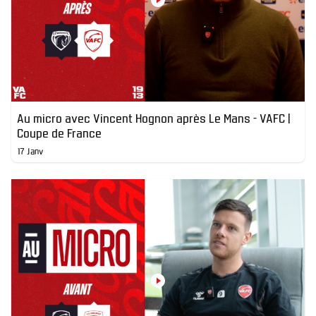
Au micro avec Vincent Hognon après Le Mans - VAFC |
Coupe de France
17 Janv