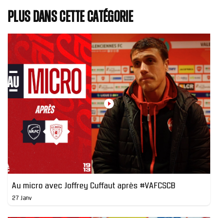
Plus dans cette catégorie
Au micro avec Joffrey Cuffaut après #VAFCSCB
27 Janv