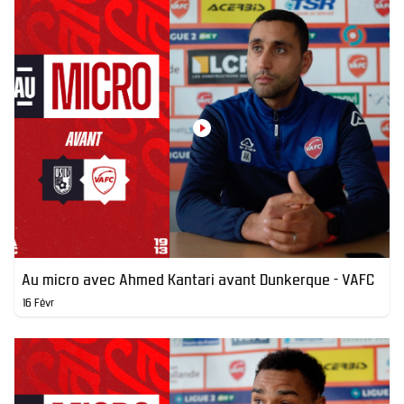
Au micro avec Ahmed Kantari avant Dunkerque - VAFC
16 Févr