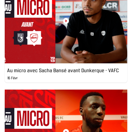
Au micro avec Sacha Bansé avant Dunkerque - VAFC
16 Févr