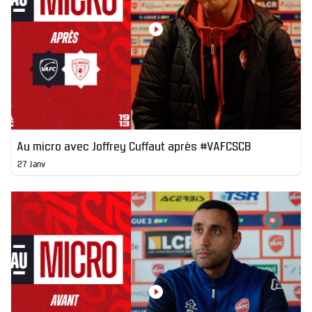
Au micro avec Joffrey Cuffaut après #VAFCSCB
27 Janv