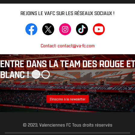
REJOINS LE VAFC SUR LES RÉSEAUX SOCIAUX !
Contact: contact@va-fc.com
ENTRE DANS LA TEAM DES ROUGE ET
BLANC ! 🔴⚪️
S’inscrire à la newsletter
© 2023, Valenciennes FC Tous droits réservés