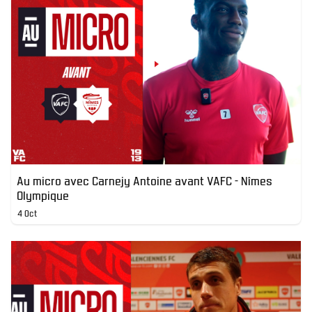
Au micro avec Carnejy Antoine avant VAFC - Nîmes
Olympique
4 Oct