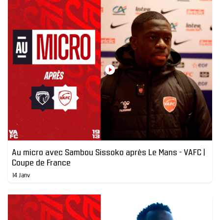
Au micro avec Sambou Sissoko après Le Mans - VAFC |
Coupe de France
14 Janv