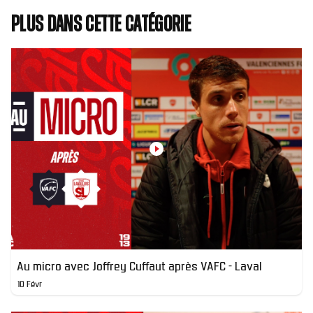
Plus dans cette catégorie
Au micro avec Joffrey Cuffaut après VAFC - Laval
10 Févr