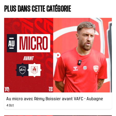
Plus dans cette catégorie
Au micro avec Rémy Boissier avant VAFC - Aubagne
4 Oct