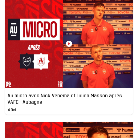
Au micro avec Nick Venema et Julien Masson après
VAFC - Aubagne
4 Oct