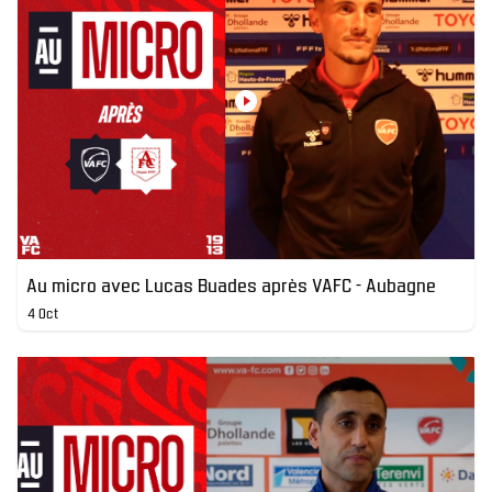
Au micro avec Lucas Buades après VAFC - Aubagne
4 Oct