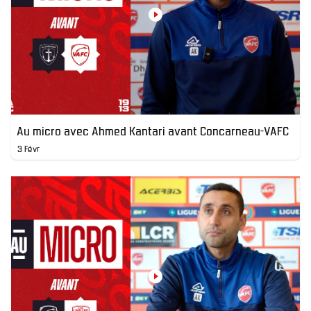
Au micro avec Ahmed Kantari avant Concarneau-VAFC
3 Févr