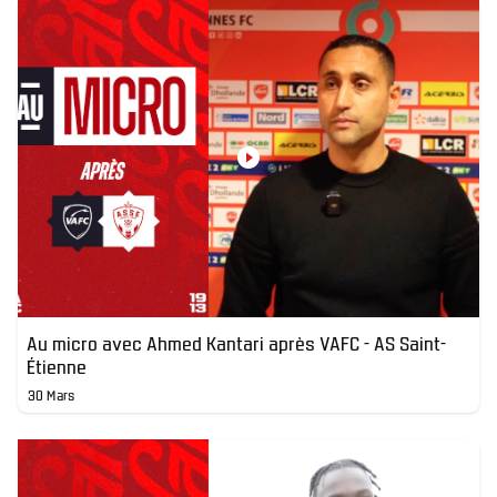
Au micro avec Ahmed Kantari après VAFC - AS Saint-
Étienne
30 Mars