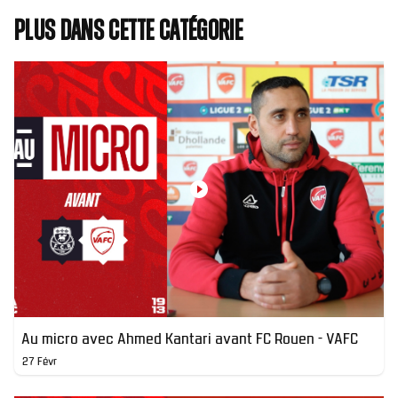
Plus dans cette catégorie
Au micro avec Ahmed Kantari avant FC Rouen - VAFC
27 Févr