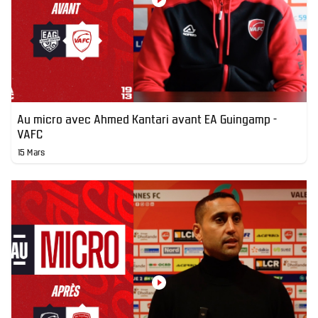
Au micro avec Ahmed Kantari avant EA Guingamp -
VAFC
15 Mars