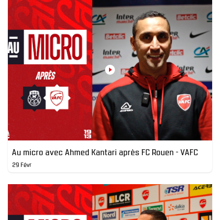
Au micro avec Ahmed Kantari après FC Rouen - VAFC
29 Févr