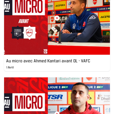
Au micro avec Ahmed Kantari avant OL - VAFC
1 Avril