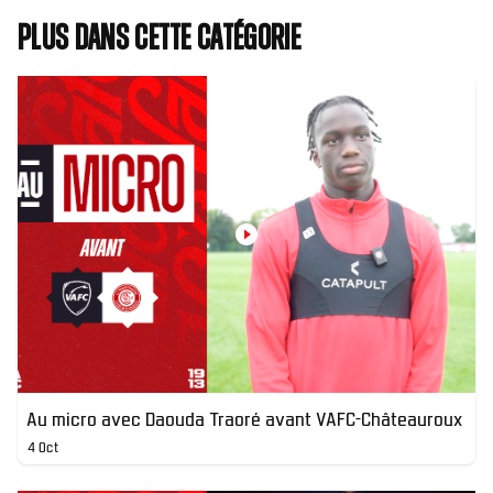
Plus dans cette catégorie
Au micro avec Daouda Traoré avant VAFC-Châteauroux
4 Oct